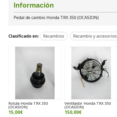
Información
Pedal de cambio Honda TRX 350 (OCASION)
Clasificado en:
Recambios
Recambio y accesorios
Rotula Honda TRX 350
Ventilador Honda TRX 350
(OCASION)
(OCASION)
15,00€
150,00€