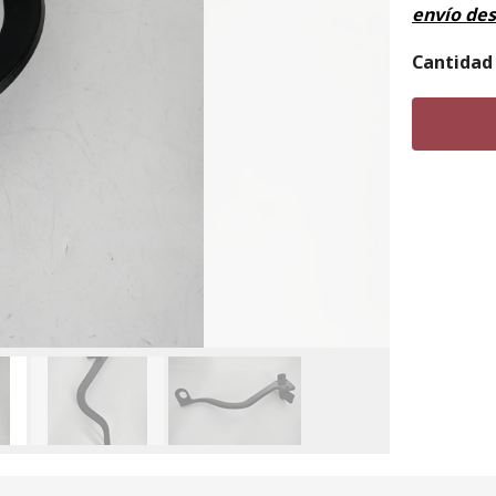
envío de
Cantidad