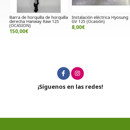
Barra de horquilla de horquilla
Instalación eléctrica Hyosung
derecha Hanway Raw 125
GV 125 (Ocasión)
(OCASION)
8,00€
150,00€
¡Síguenos en las redes!