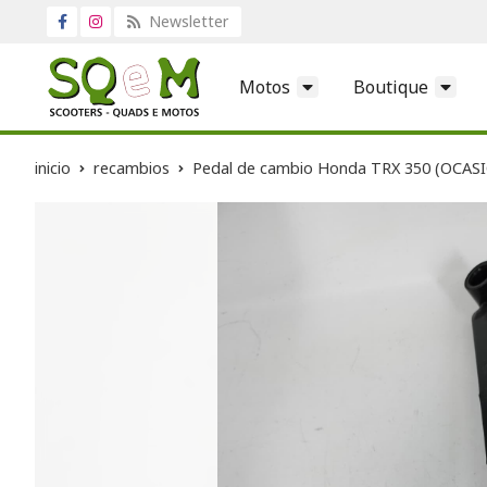
Newsletter
Motos
Boutique
inicio
recambios
Pedal de cambio Honda TRX 350 (OCAS