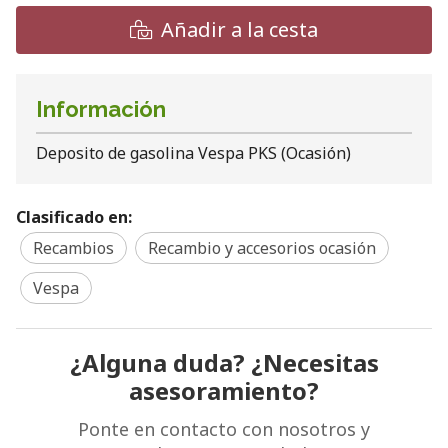
Añadir a la cesta
Información
Deposito de gasolina Vespa PKS (Ocasión)
Clasificado en:
Recambios
Recambio y accesorios ocasión
Vespa
¿Alguna duda? ¿Necesitas
asesoramiento?
Ponte en contacto con nosotros y