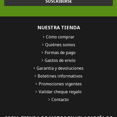
SUSCRIBIRSE
NUESTRA TIENDA
Cómo comprar
Quiénes somos
Formas de pago
Gastos de envío
Garantía y devoluciones
Boletines informativos
Promociones vigentes
Validar cheque regalo
Contacto